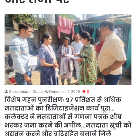
Sheshcharan Gupta
December 1, 2025
8
विशेष गहन पुनरीक्षणः 97 प्रतिशत से अधिक
मतदाताओं का डिजिटाइजेशन कार्य पूरा…
कलेक्टर ने मतदाताओं से गणना पत्रक शीघ्र
भरकर जमा करने की अपील…मतदाता सूची को
अद्यतन करने और त्रुटिरहित बनाने जिले