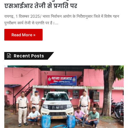
एसआईआर तेजी से प्रगति पर
रायगढ़, 1 दिसम्बर 2025/ भारत निर्वाचन आयोग के निर्देशानुसार जिले में विशेष गहन
पुनरीक्षण कार्य तेजी से प्रगति पर है।…
Read More »
Recent Posts