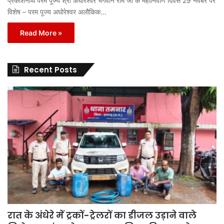
प्रकाशनार्थ परम पूज्य श्री अघोरेश्वर भगवान राम जी के महानिर्वाण दिवस 29 नवंबर पर
विशेष – परम पूज्य अघोरेश्वर अलौकिक…
Read More »
Recent Posts
रात के अंधेरे में ट्रकों-ट्रेलरों का डीजल उड़ाने वाले