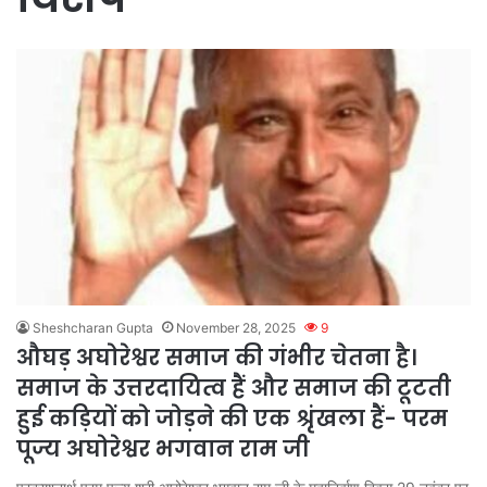
Sheshcharan Gupta
November 28, 2025
9
औघड़ अघोरेश्वर समाज की गंभीर चेतना है।
समाज के उत्तरदायित्व हैं और समाज की टूटती
हुई कड़ियों को जोड़ने की एक श्रृंखला हैं- परम
पूज्य अघोरेश्वर भगवान राम जी