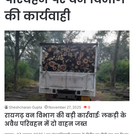
की कार्यवाही
Sheshcharan Gupta
November 27, 2025
9
रायगढ़ वन विभाग की बड़ी कार्रवाईः लकड़ी के
अवैध परिवहन में दो वाहन जब्त