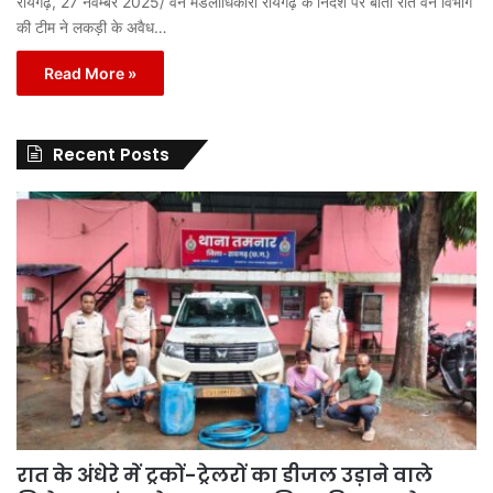
रायगढ़, 27 नवम्बर 2025/ वन मंडलाधिकारी रायगढ़ के निर्देश पर बीती रात वन विभाग
की टीम ने लकड़ी के अवैध…
Read More »
Recent Posts
रात के अंधेरे में ट्रकों-ट्रेलरों का डीजल उड़ाने वाले