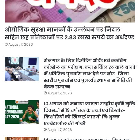
औद्योगिक सुरक्षा मानकों के उल्लंघन पर जिंदल
सहित छह प्रतिष्ठानों पर 2.83 लाख रुपये का अर्थदण्ड
August 7, 2026
रोजगार के लिए डिसेंडिंग ऑर्डर एवं क्लबिंग
कॉन्सेप्ट का परीक्षण, कम सर्किल रेट वाले ग्रामों
में अतिरिक्त पुनर्वास लाभ देने पर जोर…जिला
स्तरीय पुनर्वास एवं पुनर्व्यवस्थापन समिति की
बैठक सम्पन्न
August 7, 2026
10 अगस्त को मनाया जाएगा राष्ट्रीय कृमि मुक्ति
दिवस…1 से 19 वर्ष तक के बच्चों एवं किशोर-
किशोरियों को खिलाई जाएगी निःशुल्क
एल्बेंडाजोल की गोली
August 7, 2026