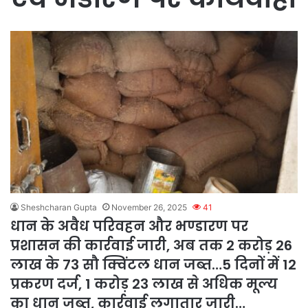
Sheshcharan Gupta
November 26, 2025
41
धान के अवैध परिवहन और भण्डारण पर
प्रशासन की कार्रवाई जारी, अब तक 2 करोड़ 26
लाख के 73 सौ क्विंटल धान जब्त…5 दिनों में 12
प्रकरण दर्ज, 1 करोड़ 23 लाख से अधिक मूल्य
का धान जब्त, कार्रवाई लगातार जारी…