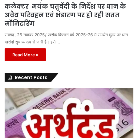
कलेक्टर मयंक चतुर्वेदी के निर्देश पर धान के
अवैध परिवहन एवं भंडारण पर हो रही सतत
मॉनिटरिंग
रायगढ़, 26 नवम्बर 2025/ खरीफ विपणन वर्ष 2025-26 में समर्थन मूल्य पर धान
खरीदी सुचारू रूप से जारी है। इसी…
Read More »
Recent Posts