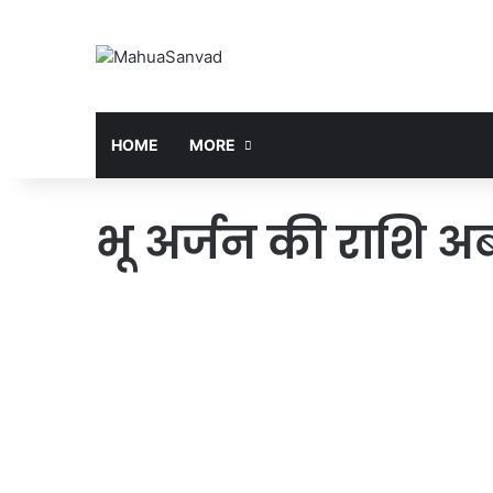
HOME
MORE
भू अर्जन की राशि