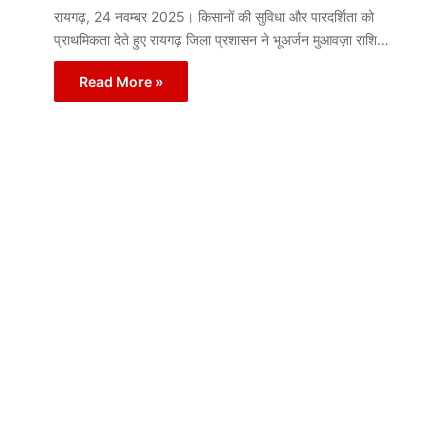
रायगढ़, 24 नवम्बर 2025। किसानों की सुविधा और पारदर्शिता को
प्राथमिकता देते हुए रायगढ़ जिला प्रशासन ने भूअर्जन मुआवज़ा राशि…
Read More »