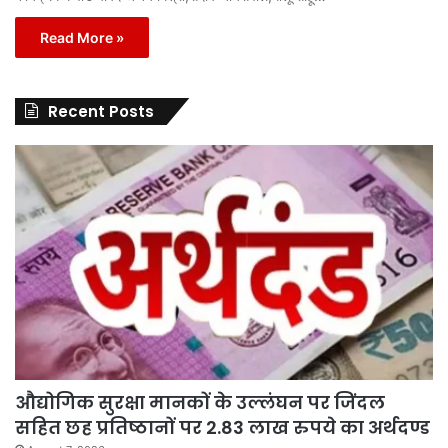
Read More »
Recent Posts
औद्योगिक सुरक्षा मानकों के उल्लंघन पर जिंदल
सहित छह प्रतिष्ठानों पर 2.83 लाख रुपये का अर्थदण्ड