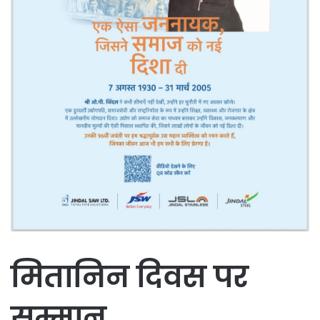
मितानिन दिवस पर
सम्मान