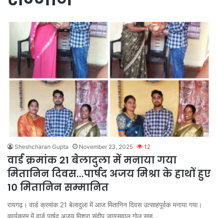
Sheshcharan Gupta
November 23, 2025
12
वार्ड क्रमांक 21 बेलादुला में मनाया गया
मितानिन दिवस…पार्षद अजय मिश्रा के हाथों हुए
10 मितानिन सम्मानित
रायगढ़। वार्ड क्रमांक 21 बेलादुला में आज मितानिन दिवस उत्साहपूर्वक मनाया गया।
कार्यक्रम में वार्ड पार्षद अजय मिश्रा,संदीप जायसवाल,गोलू साहू…