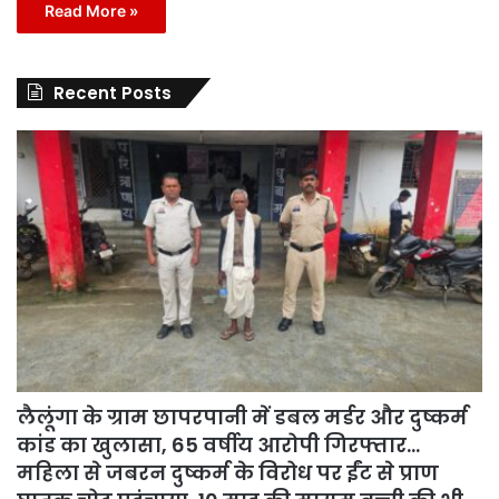
Read More »
Recent Posts
लैलूंगा के ग्राम छापरपानी में डबल मर्डर और दुष्कर्म
कांड का खुलासा, 65 वर्षीय आरोपी गिरफ्तार…
महिला से जबरन दुष्कर्म के विरोध पर ईंट से प्राण