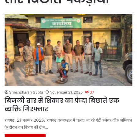
Sheshcharan Gupta
November 21, 2025
37
बिजली तार से शिकार का फंदा बिछाते एक
व्यक्ति गिरफ्तार
रायगढ़, 21 नवम्बर 2025/ रायगढ़ वनमण्डल में चलाए जा रहे एंटी स्नेयर वॉक अभियान
के दौरान वन विभाग की टीम…