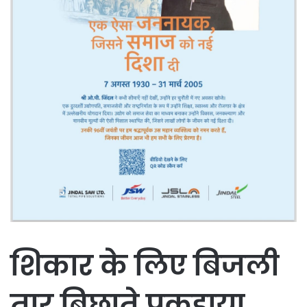
शिकार के लिए बिजली
तार बिछाते पकड़ाया