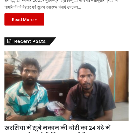
रायगढ़, 21 नवम्बर 2025/ मुख्यमंत्री श्री विष्णुदेव साय की मंशानुसार प्रदेश में
नागरिकों को बेहतर एवं सुलभ स्वास्थ्य सेवाएं उपलब्ध…
Read More »
Recent Posts
खरसिया में सूने मकान की चोरी का 24 घंटे में