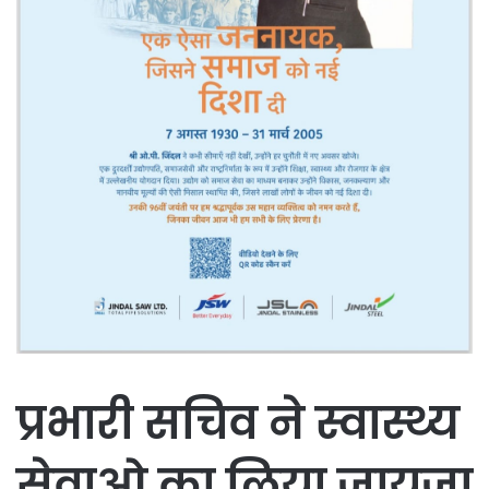
प्रभारी सचिव ने स्वास्थ्य
सेवाओ का लिया जायजा