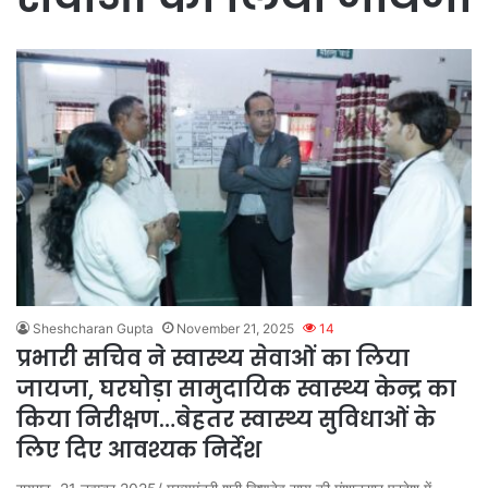
Sheshcharan Gupta
November 21, 2025
14
प्रभारी सचिव ने स्वास्थ्य सेवाओं का लिया
जायजा, घरघोड़ा सामुदायिक स्वास्थ्य केन्द्र का
किया निरीक्षण…बेहतर स्वास्थ्य सुविधाओं के
लिए दिए आवश्यक निर्देश