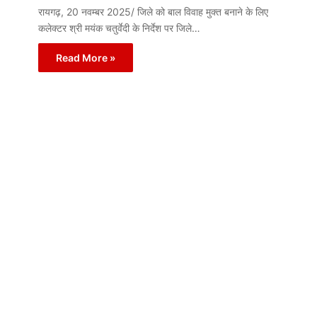
रायगढ़, 20 नवम्बर 2025/ जिले को बाल विवाह मुक्त बनाने के लिए
कलेक्टर श्री मयंक चतुर्वेदी के निर्देश पर जिले…
Read More »