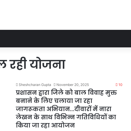
ल रही योजना
Sheshcharan Gupta
November 20, 2025
10
प्रशासन द्वारा जिले को बाल विवाह मुक्त
बनाने के लिए चलाया जा रहा
जागरूकता अभियान…दीवारों में नारा
लेखन के साथ विभिन्न गतिविधियों का
किया जा रहा आयोजन