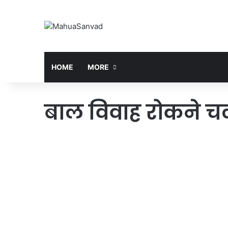
HOME
MORE
बाल विवाह रोकने च