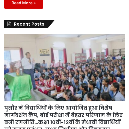
Read More »
Recent Posts
पुसौर में विद्यार्थियों के लिए आयोजित हुआ विशेष
मार्गदर्शन कैंप, बोर्ड परीक्षा में बेहतर परिणाम के लिए
बनी रणनीति…कक्षा 10वीं-12वीं के मेधावी विद्यार्थियों