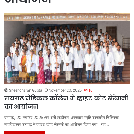
Sheshcharan Gupta
November 20, 2025
10
रायगढ़ मेडिकल कॉलेज में व्हाइट कोट सेरेमनी
का आयोजन
रायगढ़, 20 नवम्बर 2025/स्व.श्री लखीराम अग्रवाल स्मृति शासकीय चिकित्सा
महाविद्यालय रायगढ़ में व्हाइट कोट सेरेमनी का आयोजन किया गया। यह…