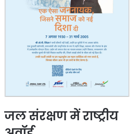
जल संरक्षण में राष्ट्रीय
अवॉर्ड