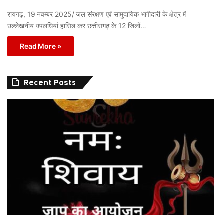
रायगढ़, 19 नवम्बर 2025/ जल संरक्षण एवं सामुदायिक भागीदारी के क्षेत्र में
उल्लेखनीय उपलधियां हासिल कर छत्तीसगढ़ के 12 जिलों…
Read More »
Recent Posts