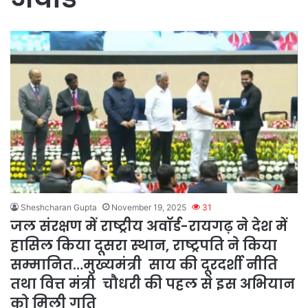
Sheshcharan Gupta
November 19, 2025
31
जल संरक्षण में राष्ट्रीय अवॉर्ड-रायगढ़ ने देश में
हासिल किया दूसरा स्थान, राष्ट्रपति ने किया
सम्मानित…मुख्यमंत्री साय की दूरदर्शी नीति
तथा वित्त मंत्री चौधरी की पहल से इस अभियान
को मिली गति