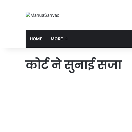
HOME
MORE
कोर्ट ने सुनाई सजा