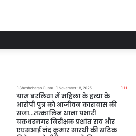
Sheshcharan Gupta
November 18, 2025
11
ग्राम बरलिया में महिला के हत्या के
आरोपी पुत्र को आजीवन कारावास की
सजा…तत्कालिन थाना प्रभारी
चक्रधरनगर निरीक्षक प्रशांत राव और
एएसआई नंद कुमार सारथी की सटिक