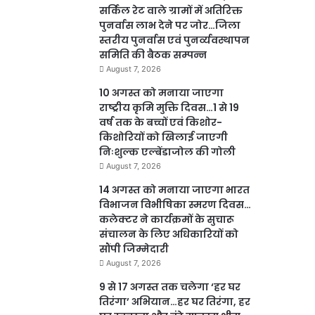
सर्किल रेट वाले ग्रामों में अतिरिक्त
पुनर्वास लाभ देने पर जोर…जिला
स्तरीय पुनर्वास एवं पुनर्व्यवस्थापन
समिति की बैठक सम्पन्न
August 7, 2026
10 अगस्त को मनाया जाएगा
राष्ट्रीय कृमि मुक्ति दिवस…1 से 19
वर्ष तक के बच्चों एवं किशोर-
किशोरियों को खिलाई जाएगी
निःशुल्क एल्बेंडाजोल की गोली
August 7, 2026
14 अगस्त को मनाया जाएगा भारत
विभाजन विभीषिका स्मरण दिवस…
कलेक्टर ने कार्यक्रमों के सुचारू
संचालन के लिए अधिकारियों को
सौंपी जिम्मेदारी
August 7, 2026
9 से 17 अगस्त तक चलेगा ‘हर घर
तिरंगा’ अभियान…हर घर तिरंगा, हर