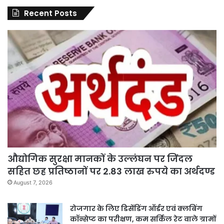
Recent Posts
औद्योगिक सुरक्षा मानकों के उल्लंघन पर जिंदल
सहित छह प्रतिष्ठानों पर 2.83 लाख रुपये का अर्थदण्ड
August 7, 2026
रोजगार के लिए डिसेंडिंग ऑर्डर एवं क्लबिंग
कॉन्सेप्ट का परीक्षण, कम सर्किल रेट वाले ग्रामों