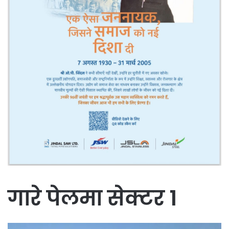
गारे पेलमा सेक्टर 1