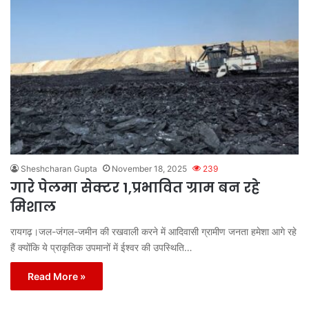
Sheshcharan Gupta
November 18, 2025
239
गारे पेलमा सेक्टर 1,प्रभावित ग्राम बन रहे
मिशाल
रायगढ़।जल-जंगल-जमीन की रखवाली करने में आदिवासी ग्रामीण जनता हमेशा आगे रहे
हैं क्योंकि ये प्राकृतिक उपमानों में ईश्वर की उपस्थिति…
Read More »