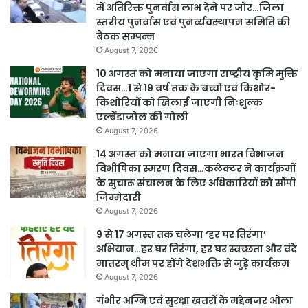
में अतिरिक्त पुनर्वास लाभ देने पर जोर…जिला
स्तरीय पुनर्वास एवं पुनर्व्यवस्थापन समिति की
बैठक सम्पन्न
August 7, 2026
10 अगस्त को मनाया जाएगा राष्ट्रीय कृमि मुक्ति
दिवस…1 से 19 वर्ष तक के बच्चों एवं किशोर-
किशोरियों को खिलाई जाएगी निःशुल्क
एल्बेंडाजोल की गोली
August 7, 2026
14 अगस्त को मनाया जाएगा भारत विभाजन
विभीषिका स्मरण दिवस…कलेक्टर ने कार्यक्रमों
के सुचारू संचालन के लिए अधिकारियों को सौंपी
जिम्मेदारी
August 7, 2026
9 से 17 अगस्त तक चलेगा ‘हर घर तिरंगा’
अभियान…हर घर तिरंगा, हर घर स्वच्छता और वंदे
मातरम् थीम पर होंगे देशभक्ति से जुड़े कार्यक्रम
August 7, 2026
गंभीर अग्नि एवं सुरक्षा खतरों के मद्देनजर ओला