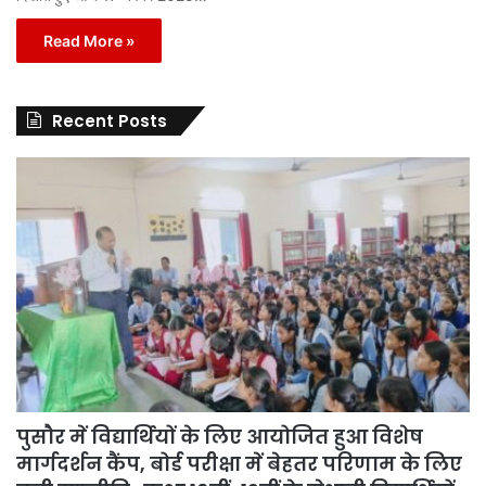
Read More »
Recent Posts
पुसौर में विद्यार्थियों के लिए आयोजित हुआ विशेष
मार्गदर्शन कैंप, बोर्ड परीक्षा में बेहतर परिणाम के लिए