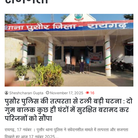
Sheshcharan Gupta
November 17, 2025
16
पुसौर पुलिस की तत्परता से टली बड़ी घटना : दो
गुम बालक कुछ ही घंटों में सुरक्षित बरामद कर
परिजनों को सौंपा
रायगढ़, 17 नवंबर । पुसौर थाना पुलिस ने संवेदनशील मामले में तत्परता और सजगता
दिखाते हुए आज 17 नवंबर 2025…