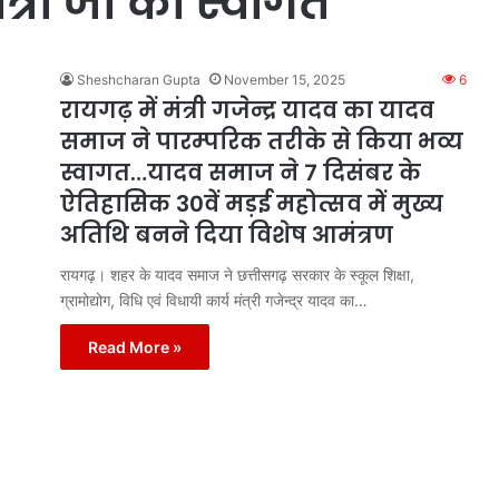
्री जी का स्वागत
Sheshcharan Gupta
November 15, 2025
6
रायगढ़ में मंत्री गजेन्द्र यादव का यादव
समाज ने पारम्परिक तरीके से किया भव्य
स्वागत…यादव समाज ने 7 दिसंबर के
ऐतिहासिक 30वें मड़ई महोत्सव में मुख्य
अतिथि बनने दिया विशेष आमंत्रण
रायगढ़। शहर के यादव समाज ने छत्तीसगढ़ सरकार के स्कूल शिक्षा,
ग्रामोद्योग, विधि एवं विधायी कार्य मंत्री गजेन्द्र यादव का…
Read More »