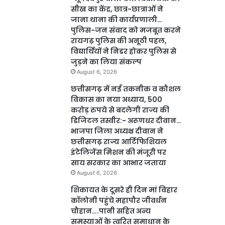
सीख का केंद्र, छात्र-छात्राओं ने
जाना थाना की कार्यप्रणाली…
पुलिस-जन संवाद को मजबूत करने
रायगढ़ पुलिस की अनूठी पहल,
विद्यार्थियों ने निडर होकर पुलिस से
जुड़ने का लिया संकल्प
August 6, 2026
छत्तीसगढ़ में नई तकनीक व कौशल
विकास का नया अध्याय, 500
करोड़ रुपये से बदलेगी राज्य की
डिजिटल तस्वीर:- अरूणधर दीवान…
भाजपा जिला अध्यक्ष दीवान ने
छत्तीसगढ़ राज्य आर्टिफिशियल
इंटेलिजेंस मिशन की मंजूरी पर
साय सरकार का आभार जताया
August 6, 2026
शिकायत के दूसरे ही दिन मां विहार
कॉलोनी पहुंचे महापौर जीवर्धन
चौहान….पानी सहित अन्य
समस्याओं के त्वरित समाधान के