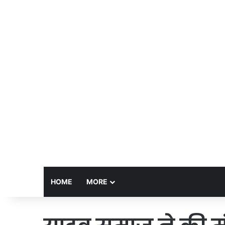
HOME
MORE