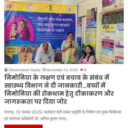
Sheshcharan Gupta
November 13, 2025
6
निमोनिया के लक्षण एवं बचाव के संबंध में
स्वास्थ्य विभाग ने दी जानकारी…बच्चों में
निमोनिया की रोकथाम हेतु टीकाकरण और
जागरूकता पर दिया जोर
रायगढ़, 13 नवम्बर 2025/ कलेक्टर श्री मयंक चतुर्वेदी के निर्देषन एवं मुख्य चिकित्सा
एवं स्वास्थ्य अधिकारी डॉ. अनिल कुमार जगत…