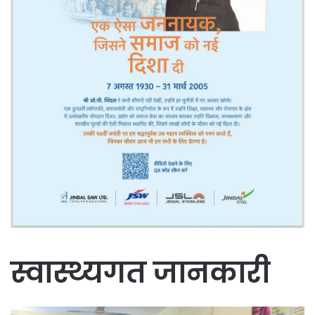
स्वास्थ्यगत जानकारी