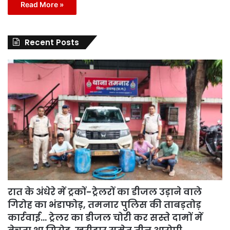
Read More »
Recent Posts
रात के अंधेरे में ट्रकों-ट्रेलरों का डीजल उड़ाने वाले
गिरोह का भंडाफोड़, तमनार पुलिस की ताबड़तोड़
कार्रवाई… ट्रेलर का डीजल चोरी कर सस्ते दामों में