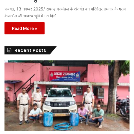
रायगढ़, 13 नवम्बर 2025/ रायगढ़ वनमंडल के अंतर्गत वन परिक्षेत्र तमनार के ग्राम
केराखोल की राजस्व भूमि में गत दिनों…
Read More »
Recent Posts