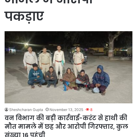
पकड़ाए
Sheshcharan Gupta
November 13, 2025
8
वन विभाग की बड़ी कार्रवाई-करंट से हाथी की
मौत मामले में छह और आरोपी गिरफ्तार, कुल
संख्या 16 पहुंची