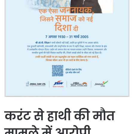
करंट से हाथी की मौत
मामले में आरोपी