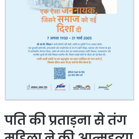
पति की प्रताड़ना से तंग
महिला ने की आत्महत्या