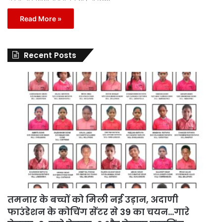
Read More »
Recent Posts
तमनार के बच्चों को मिली नई उड़ान, अदाणी
फाउंडेशन के कोचिंग सेंटर से 39 का चयन…गारे