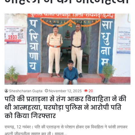
Sheshcharan Gupta
November 12, 2025
20
पति की प्रताड़ना से तंग आकर विवाहिता ने की
थी आत्महत्या, घरघोड़ा पुलिस ने आरोपी पति
को किया गिरफ्तार
रायगढ़, 12 नवंबर। पति की प्रताड़ना से परेशान होकर एक विवाहिता ने फांसी लगाकर
अपनी जीवनलीला समाप्त कर ली। मामला…