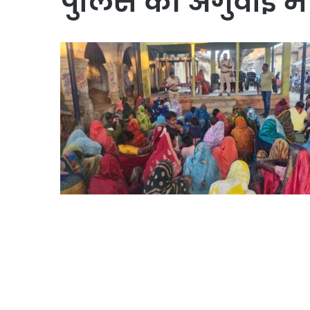
पुलिस की अगुवाई मे