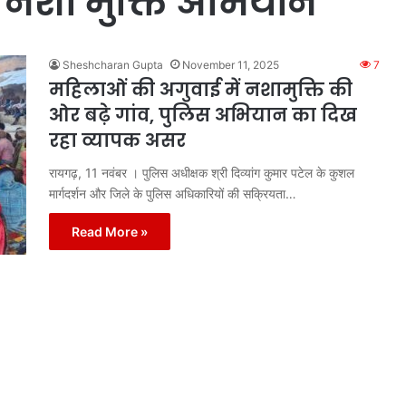
ं नशा मुक्ति अभियान
Sheshcharan Gupta
November 11, 2025
7
महिलाओं की अगुवाई में नशामुक्ति की
ओर बढ़े गांव, पुलिस अभियान का दिख
रहा व्यापक असर
रायगढ़, 11 नवंबर । पुलिस अधीक्षक श्री दिव्यांग कुमार पटेल के कुशल
मार्गदर्शन और जिले के पुलिस अधिकारियों की सक्रियता…
Read More »