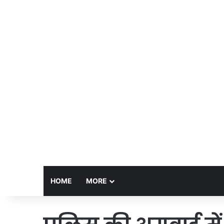
HOME
MORE