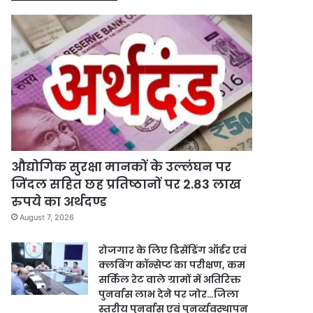
औद्योगिक सुरक्षा मानकों के उल्लंघन पर
जिंदल सहित छह प्रतिष्ठानों पर 2.83 लाख
रुपये का अर्थदण्ड
August 7, 2026
रोजगार के लिए डिसेंडिंग ऑर्डर एवं
क्लबिंग कॉन्सेप्ट का परीक्षण, कम
सर्किल रेट वाले ग्रामों में अतिरिक्त
पुनर्वास लाभ देने पर जोर…जिला
स्तरीय पुनर्वास एवं पुनर्व्यवस्थापन