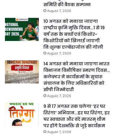
समिति की बैठक सम्पन्न
August 7, 2026
10 अगस्त को मनाया जाएगा
राष्ट्रीय कृमि मुक्ति दिवस…1 से 19
वर्ष तक के बच्चों एवं किशोर-
किशोरियों को खिलाई जाएगी
निःशुल्क एल्बेंडाजोल की गोली
August 7, 2026
14 अगस्त को मनाया जाएगा भारत
विभाजन विभीषिका स्मरण दिवस…
कलेक्टर ने कार्यक्रमों के सुचारू
संचालन के लिए अधिकारियों को
सौंपी जिम्मेदारी
August 7, 2026
9 से 17 अगस्त तक चलेगा ‘हर घर
तिरंगा’ अभियान…हर घर तिरंगा, हर
घर स्वच्छता और वंदे मातरम् थीम
पर होंगे देशभक्ति से जुड़े कार्यक्रम
August 7, 2026