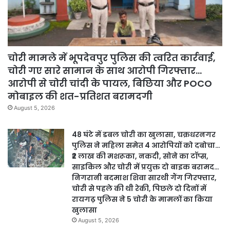
चोरी मामले में भूपदेवपुर पुलिस की त्वरित कार्रवाई,
चोरी गए सारे सामान के साथ आरोपी गिरफ्तार…
आरोपी से चोरी चांदी के पायल, बिछिया और POCO
मोबाइल की शत-प्रतिशत बरामदगी
August 5, 2026
48 घंटे में डबल चोरी का खुलासा, चक्रधरनगर
पुलिस ने महिला समेत 4 आरोपियों को दबोचा…
₹2 लाख की मशरूका, नकदी, सोने का टॉप्स,
साइकिल और चोरी में प्रयुक्त दो बाइक बरामद…
निगरानी बदमाश शिवा सारथी गैंग गिरफ्तार,
चोरी से पहले की थी रेकी, पिछले दो दिनों में
रायगढ़ पुलिस ने 5 चोरी के मामलों का किया
खुलासा
August 5, 2026