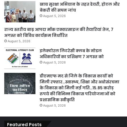
खाद्य सुरक्षा अभियान के तहत डेयरी, होटल और
बेकरी की सघन जांच
August 5, 2026
राज्य स्तरीय बाढ़ आपदा मॉक एक्सरसाइज की तैयारियां तेज, 7
अगस्त को विविध कार्यक्रम निर्धारित
August 5, 2026
इलेक्टोरल लिटरेसी क्लब के नोडल
अधिकारियों का प्रशिक्षण 7 अगस्त को
August 5, 2026
डीएमएफ मद से जिले के विकास कार्यों को
मिली रफ्तार…स्वास्थ्य, शिक्षा और अधोसंरचना
के विकास को मिली नई गति…15.85 करोड़
रुपये की विभिन्न विकास परियोजनाओं को
प्रशासनिक स्वीकृति
August 5, 2026
Featured Posts