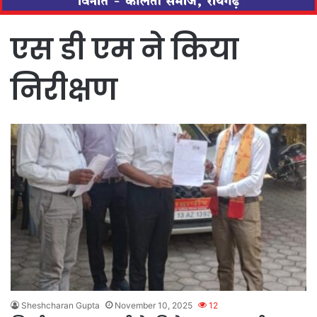
एस डी एम ने किया
निरीक्षण
Sheshcharan Gupta
November 10, 2025
12