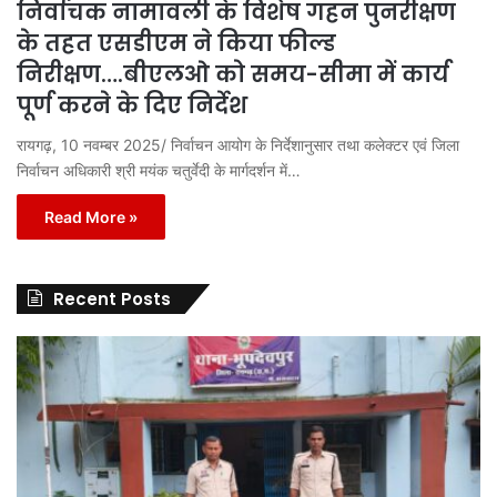
निर्वाचक नामावली के विशेष गहन पुनरीक्षण
के तहत एसडीएम ने किया फील्ड
निरीक्षण….बीएलओ को समय-सीमा में कार्य
पूर्ण करने के दिए निर्देश
रायगढ़, 10 नवम्बर 2025/ निर्वाचन आयोग के निर्देशानुसार तथा कलेक्टर एवं जिला
निर्वाचन अधिकारी श्री मयंक चतुर्वेदी के मार्गदर्शन में…
Read More »
Recent Posts