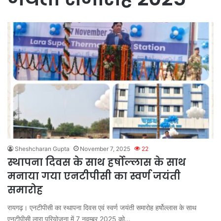
Sheshcharan Gupta
November 7, 2025
22
स्थापना दिवस के साथ हर्षोल्लास के साथ
मनाया गया एनटीपीसी का स्वर्ण जयंती
समारोह
रायगढ़। एनटीपीसी का स्थापना दिवस एवं स्वर्ण जयंती समारोह हर्षोल्लास के साथ
एनटीपीसी लारा परियोजना में 7 नवम्बर 2025 को…