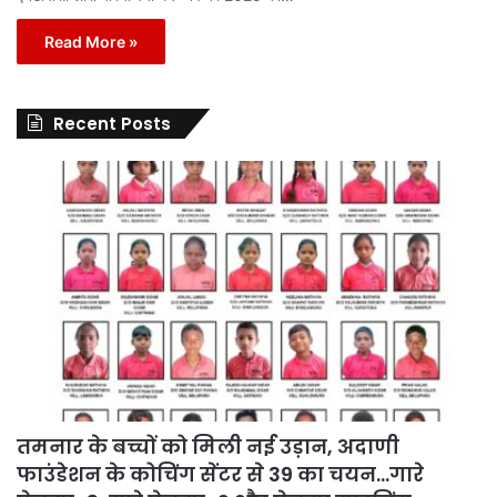
Read More »
Recent Posts
तमनार के बच्चों को मिली नई उड़ान, अदाणी
फाउंडेशन के कोचिंग सेंटर से 39 का चयन…गारे