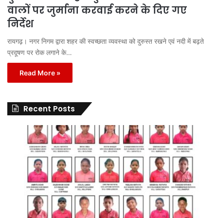
वालों पर जुर्माना करवाई करने के दिए गए
निर्देश
रायगढ़। नगर निगम द्वारा शहर की स्वच्छता व्यवस्था को दुरुस्त रखने एवं नदी में बढ़ते
प्रदूषण पर रोक लगाने के…
Read More »
Recent Posts