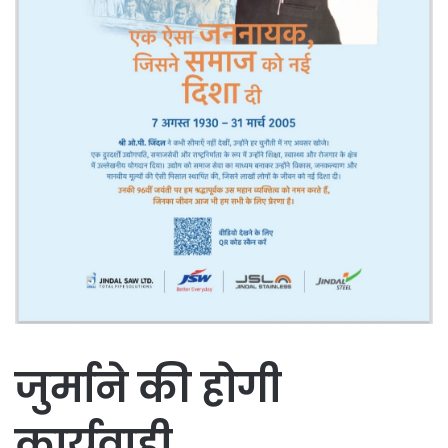
जुर्माने की होगी
कार्यवाही