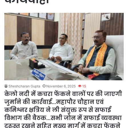
Sheshcharan Gupta
November 6, 2025
15
केलो नदी में कचरा फेंकने वालों पर की जाएगी
जुर्माने की कार्रवाई…महापौर चौहान एवं
कमिश्नर क्षत्रिय ने ली संयुक्त रूप से सफाई
विभाग की बैठक…सभी जोन में सफाई व्यवस्था
दुरुस्त रखने सहित मुख्य मार्ग में कचरा फेंकने