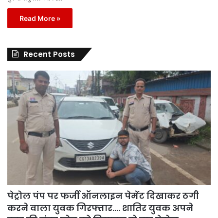
Read More »
Recent Posts
पेट्रोल पंप पर फर्जी ऑनलाइन पेमेंट दिखाकर ठगी
करने वाला युवक गिरफ्तार…. शातिर युवक अपने