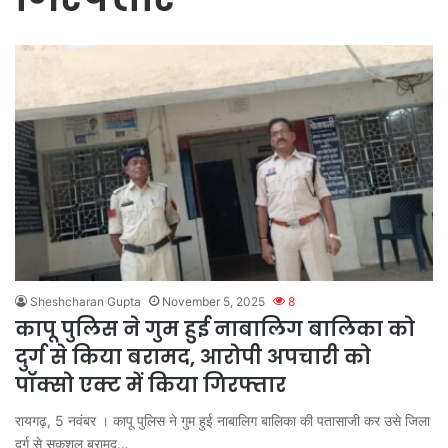
Sheshcharan Gupta
November 5, 2025
8
कापू पुलिस ने गुम हुई नाबालिग बालिका को
दुर्ग से किया बरामद, आरोपी अपचारी को
पॉक्सो एक्ट में किया गिरफ्तार
रायगढ़, 5 नवंबर । कापू पुलिस ने गुम हुई नाबालिग बालिका की पतासाजी कर उसे जिला
दुर्ग से सकुशल बरामद…