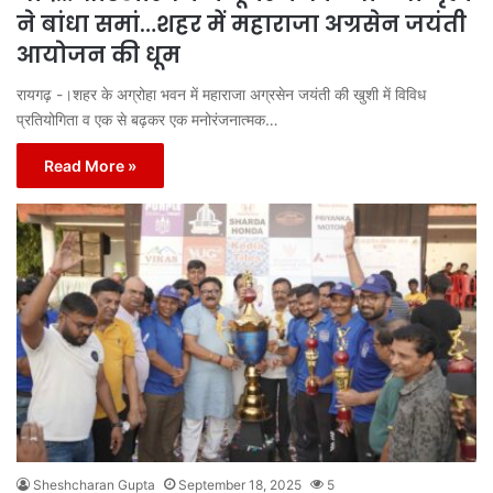
ने बांधा समां…शहर में महाराजा अग्रसेन जयंती
आयोजन की धूम
रायगढ़ -।शहर के अग्रोहा भवन में महाराजा अग्रसेन जयंती की खुशी में विविध
प्रतियोगिता व एक से बढ़कर एक मनोरंजनात्मक…
Read More »
Sheshcharan Gupta
September 18, 2025
5