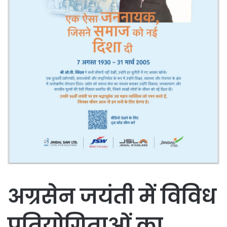
अग्रसेन जयंती में विविध
प्रतियोगिताओं का