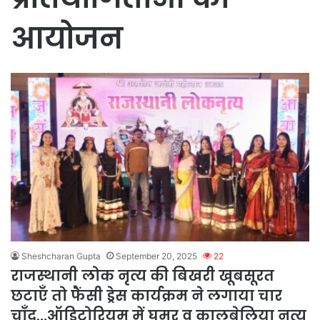
आयोजन
Sheshcharan Gupta
September 20, 2025
22
राजस्थानी लोक नृत्य की बिखरी खूबसूरत
छटाएँ तो फैंसी ड्रेस कार्यक्रम ने लगाया चार
चाँद…ऑडिटोरियम में घूमर व कालबेलिया नृत्य