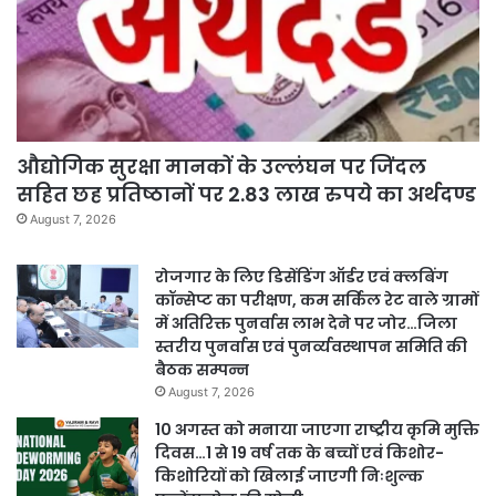
औद्योगिक सुरक्षा मानकों के उल्लंघन पर जिंदल
सहित छह प्रतिष्ठानों पर 2.83 लाख रुपये का अर्थदण्ड
August 7, 2026
रोजगार के लिए डिसेंडिंग ऑर्डर एवं क्लबिंग
कॉन्सेप्ट का परीक्षण, कम सर्किल रेट वाले ग्रामों
में अतिरिक्त पुनर्वास लाभ देने पर जोर…जिला
स्तरीय पुनर्वास एवं पुनर्व्यवस्थापन समिति की
बैठक सम्पन्न
August 7, 2026
10 अगस्त को मनाया जाएगा राष्ट्रीय कृमि मुक्ति
दिवस…1 से 19 वर्ष तक के बच्चों एवं किशोर-
किशोरियों को खिलाई जाएगी निःशुल्क