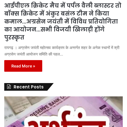
आईपीएल क्रिकेट मैच में पर्पल वैली ब्लास्टर तो
बॉक्स क्रिकेट में अंकुर बसंल टीम ने किया
कमाल…अग्रसेन जयंती में विविध प्रतियोगिता
का आयोजन…सभी विजयी खिलाड़ी होंगे
पुरस्कृत
रायगढ़ । अग्रसेन जयंती महोत्सव कार्यक्रम के अन्तर्गत शहर के अनेक स्थानों में श्री
अग्रसेन जयंती आयोजन समिति की पहल…
Read More »
Recent Posts