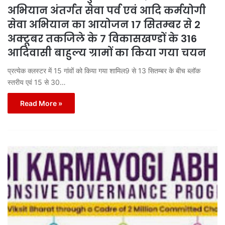
अभियान अंतर्गत सेवा पर्व एवं आदि कर्मयोगी
सेवा अभियान का आयोजन 17 सितम्बर से 2
अक्टूबर तकजिले के 7 विकासखण्डों के 316
आदिवासी बाहुल्य ग्रामों का किया गया चयन
प्रत्येक क्लस्टर में 15 गांवों को किया गया शामिल9 से 13 सितम्बर के बीच ब्लॉक
स्तरीय एवं 15 से 30…
Read More »