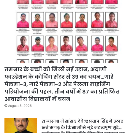
तमनार के बच्चों को मिली नई उड़ान, अदाणी
फाउंडेशन के कोचिंग सेंटर से 39 का चयन…गारे
पेलमा-3, गारे पेलमा-2 और पेलमा माइनिंग
परियोजना की पहल, तीन वर्षों में 87 का प्रतिष्ठित
आवासीय विद्यालयों में चयन
August 8, 2026
राज्यसभा में सांसद देवेन्द्र प्रताप सिंह ने उठाए
छत्तीसगढ़ के किसानों से जुड़े महत्वपूर्ण मुद्दे…