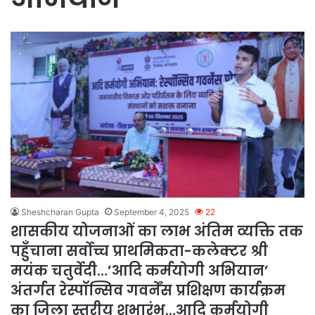
Sheshcharan Gupta
September 4, 2025
22
शासकीय योजनाओं का लाभ अंतिम व्यक्ति तक
पहुँचाना सर्वोच्च प्राथमिकता-कलेक्टर श्री
मयंक चतुर्वेदी…’आदि कर्मयोगी अभियान’
अंतर्गत रेस्पॉन्सिव गवर्नेंस प्रशिक्षण कार्यक्रम
का जिला स्तरीय शुभारंभ…आदि कर्मयोगी