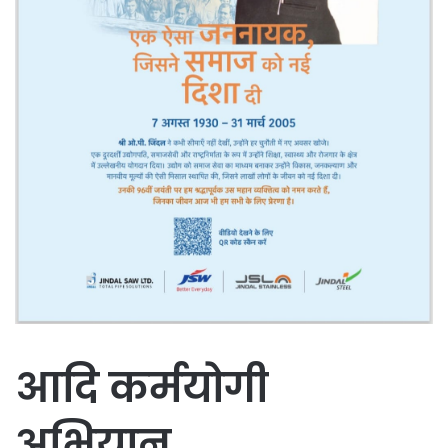
आदि कर्मयोगी
अभियान