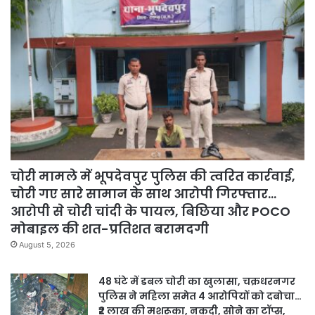
चोरी मामले में भूपदेवपुर पुलिस की त्वरित कार्रवाई,
चोरी गए सारे सामान के साथ आरोपी गिरफ्तार…
आरोपी से चोरी चांदी के पायल, बिछिया और POCO
मोबाइल की शत-प्रतिशत बरामदगी
August 5, 2026
48 घंटे में डबल चोरी का खुलासा, चक्रधरनगर
पुलिस ने महिला समेत 4 आरोपियों को दबोचा…
₹2 लाख की मशरूका, नकदी, सोने का टॉप्स,