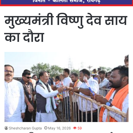
मुख्यमंत्री विष्णु देव साय
का दौरा
Sheshcharan Gupta
May 16, 2026
59