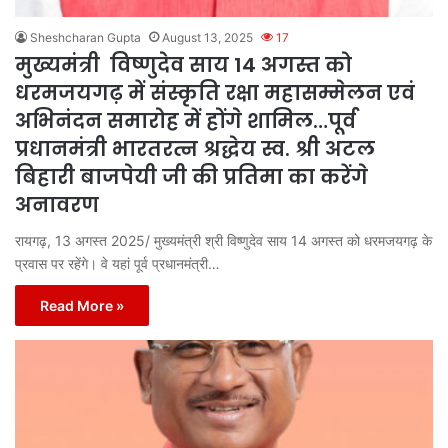
Sheshcharan Gupta
August 13, 2025
17
मुख्यमंत्री विष्णुदेव साय 14 अगस्त को
धरमजयगढ़ में संस्कृति रक्षा महासम्मेलन एवं
अभिनंदन समारोह में होंगे शामिल…पूर्व
प्रधानमंत्री भारतरत्न श्रद्धेय स्व. श्री अटल
बिहारी बाजपेयी जी की प्रतिमा का करेंगे
अनावरण
रायगढ़, 13 अगस्त 2025/ मुख्यमंत्री श्री विष्णुदेव साय 14 अगस्त को धरमजयगढ़ के
प्रवास पर रहेंगे। वे यहां पूर्व प्रधानमंत्री…
Read More »