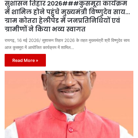
सुशासन तिहार 2026###कुसमूरा कार्यक्रम
में शामिल होने पहुंचे मुख्यमंत्री विष्णुदेव साय…
ग्राम कोतरा हेलीपेड में जनप्रतिनिधियों एवं
ग्रामीणों ने किया भव्य स्वागत
रायगढ़, 16 मई 2026/ सुशासन तिहार 2026 के तहत मुख्यमंत्री श्री विष्णुदेव साय
आज कुसमूरा में आयोजित कार्यक्रम में शामिल…
Read More »